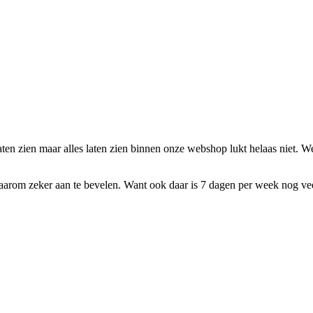
laten zien maar alles laten zien binnen onze webshop lukt helaas niet.
daarom zeker aan te bevelen. Want ook daar is 7 dagen per week nog ve