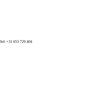
 Bel: +31 653 729 404