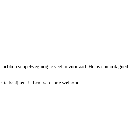
 We hebben simpelweg nog te veel in voorraad. Het is dan ook goed
el te bekijken. U bent van harte welkom.