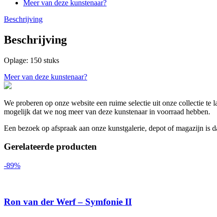
Meer van deze kunstenaar?
Beschrijving
Beschrijving
Oplage: 150 stuks
Meer van deze kunstenaar?
We proberen op onze website een ruime selectie uit onze collectie te 
mogelijk dat we nog meer van deze kunstenaar in voorraad hebben.
Een bezoek op afspraak aan onze kunstgalerie, depot of magazijn is 
Gerelateerde producten
-89%
Ron van der Werf – Symfonie II